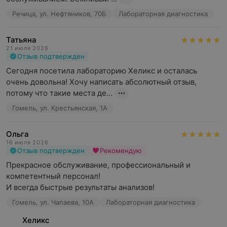
Речица, ул. Нефтяников, 70Б
Лабораторная диагностика
Татьяна
21 июля 2026
Отзыв подтвержден
Сегодня посетила лабораторию Хеликс и осталась 
очень довольна! Хочу написать абсолютный отзыв, 
потому что такие места де...
Гомель, ул. Крестьянская, 1А
Ольга
16 июля 2026
Отзыв подтвержден
Рекомендую
Прекрасное обслуживание, профессиональный и 
компетентный персонал!

И всегда быстрые результаты анализов!
Гомель, ул. Чапаева, 10А
Лабораторная диагностика
Хеликс