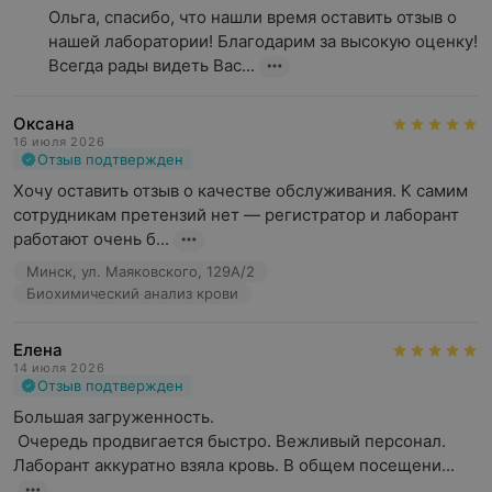
Ольга, спасибо, что нашли время оставить отзыв о 
нашей лаборатории! Благодарим за высокую оценку! 
Всегда рады видеть Вас...
Оксана
16 июля 2026
Отзыв подтвержден
Хочу оставить отзыв о качестве обслуживания. К самим 
сотрудникам претензий нет — регистратор и лаборант 
работают очень б...
Минск, ул. Маяковского, 129А/2
Биохимический анализ крови
Елена
14 июля 2026
Отзыв подтвержден
Большая загруженность.

 Очередь продвигается быстро. Вежливый персонал. 
Лаборант аккуратно взяла кровь. В общем посещени...