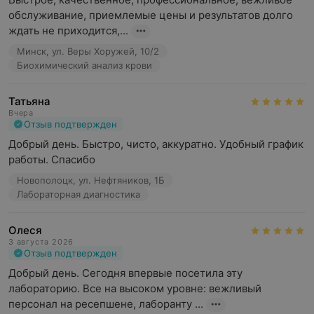
обслуживание, приемлемые цены и результатов долго 
ждать не приходится,...
Минск, ул. Веры Хоружей, 10/2
Биохимический анализ крови
Татьяна
Вчера
Отзыв подтвержден
Добрый день. Быстро, чисто, аккуратно. Удобный график 
работы. Спасибо
Новополоцк, ул. Нефтяников, 1Б
Лабораторная диагностика
Олеся
3 августа 2026
Отзыв подтвержден
Добрый день. Сегодня впервые посетила эту 
лабораторию. Все на высоком уровне: вежливый 
персонал на ресепшене, лаборанту ...