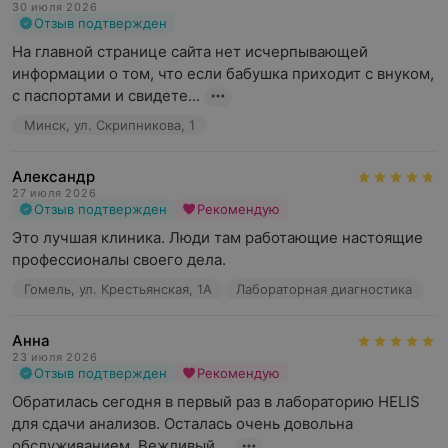
30 июля 2026
Отзыв подтвержден
На главной странице сайта нет исчерпывающей 
информации о том, что если бабушка приходит с внуком, 
с паспортами и свидете...
Минск, ул. Скрипникова, 1
Александр
27 июля 2026
Отзыв подтвержден
Рекомендую
Это лучшая клиника. Люди там работающие настоящие 
профессионалы своего дела.
Гомель, ул. Крестьянская, 1А
Лабораторная диагностика
Анна
23 июля 2026
Отзыв подтвержден
Рекомендую
Обратилась сегодня в первый раз в лабораторию HELIS 
для сдачи анализов. Осталась очень довольна 
обслуживанием. Вежливый ...