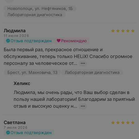
Новополоцк, ул. Нефтяников, 1Б
Лабораторная диагностика
Людмила
11 июля 2026
Отзыв подтвержден
Рекомендую
Была первый раз, прекрасное отношение и 
обслуживание, теперь только HELiX! Спасибо огромное 
персоналу за человеческое от...
Брест, ул. Махновича, 13
Лабораторная диагностика
Хеликс
Людмила, мы очень рады, что Ваш выбор сделан в 
пользу нашей лаборатории! Благодарим за приятный 
отзыв и высокую оценку н...
Светлана
7 июля 2026
Отзыв подтвержден