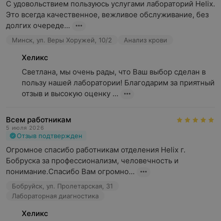
С удовольствием пользуюсь услугами лабораторий Helix. 
Это всегда качественное, вежливое обслуживание, без 
долгих очереде...
Минск, ул. Веры Хоружей, 10/2
Анализ крови
Хеликс
Светлана, мы очень рады, что Ваш выбор сделан в 
пользу нашей лаборатории! Благодарим за приятный 
отзыв и высокую оценку ...
Всем работникам
5 июля 2026
Отзыв подтвержден
Огромное спасибо работникам отделения Helix г. 
Бобруска за профессионализм, человечность и 
понимание.Спасибо Вам огромно...
Бобруйск, ул. Пролетарская, 31
Лабораторная диагностика
Хеликс