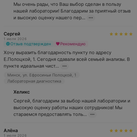
Мы очень рады, что Ваш выбор сделан в пользу 
нашей лаборатории! Благодарим за приятный отзыв 
и высокую оценку нашего пер...
Сергей
1 июля 2026
Отзыв подтвержден
Рекомендую
Хочу выразить благодарность пункту по адресу 
Е.Полоцкой, 1. Сегодня сдавали всей семьей анализы. В 
пункте идеальная чист...
Минск, ул. Ефросиньи Полоцкой, 1
Лабораторная диагностика
Хеликс
Сергей, благодарим за выбор нашей лаборатории и 
высокую оценку работы наших сотрудников! Мы 
стараемся предоставлять толь...
Алёна
1 июля 2026