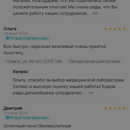
Наталья, благодарим, что Вы поделились своим 
положительным опытом! Мы очень рады, что Вы 
цените работу наших сотрудников...
Ольга
24 июня 2026
Отзыв подтвержден
Все быстро, персонал вежливый очень приятно 
посетить.
Гомель, ул. 60 лет СССР, 14А
Лабораторная диагностика
Хеликс
Ольга, спасибо за выбор медицинской лаборатории 
Хеликс и высокую оценку нашей работы! Будем 
рады дальнейшему сотрудничес...
Дмитрий
15 июня 2026
Отзыв подтвержден
Отличный пункт.Великолепные 