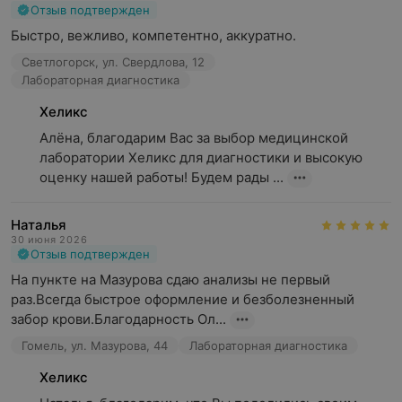
Отзыв подтвержден
Быстро, вежливо, компетентно, аккуратно.
Светлогорск, ул. Свердлова, 12
Лабораторная диагностика
Хеликс
Алёна, благодарим Вас за выбор медицинской 
лаборатории Хеликс для диагностики и высокую 
оценку нашей работы! Будем рады ...
Наталья
30 июня 2026
Отзыв подтвержден
На пункте на Мазурова сдаю анализы не первый 
раз.Всегда быстрое оформление и безболезненный 
забор крови.Благодарность Ол...
Гомель, ул. Мазурова, 44
Лабораторная диагностика
Хеликс