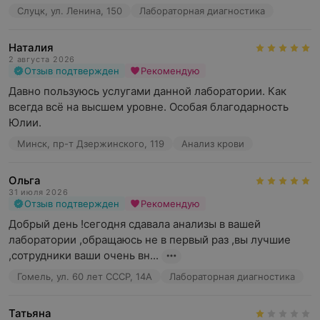
Слуцк, ул. Ленина, 150
Лабораторная диагностика
Наталия
2 августа 2026
Отзыв подтвержден
Рекомендую
Давно пользуюсь услугами данной лаборатории. Как 
всегда всё на высшем уровне. Особая благодарность 
Юлии.
Минск, пр-т Дзержинского, 119
Анализ крови
Ольга
31 июля 2026
Отзыв подтвержден
Рекомендую
Добрый день !сегодня сдавала анализы в вашей 
лаборатории ,обращаюсь не в первый раз ,вы лучшие 
,сотрудники ваши очень вн...
Гомель, ул. 60 лет СССР, 14А
Лабораторная диагностика
Татьяна