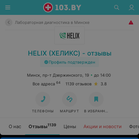
Лабораторная диагностика в Минске
HELIX (ХЕЛИКС) - отзывы
Профиль подтвержден
Минск, пр-т Дзержинского, 19
до 14:00
64
Все адреса
1139 отзывов
3.8
ТЕЛЕФОНЫ
МАРШРУТ
В ИЗБРАННОЕ
1139
О нас
Отзывы
Цены
Акции и новости
Фот