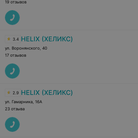
19 отзывов
HELIX (ХЕЛИКС)
3.4
ул. Воронянского
,
40
17 отзывов
HELIX (ХЕЛИКС)
2.9
ул. Гамарника
,
16А
23 отзыва