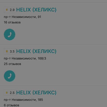
HELIX (ХЕЛИКС)
2.9
пр-т Независимости
,
91
16 отзывов
HELIX (ХЕЛИКС)
3.5
пр-т Независимости
,
168/3
25 отзывов
HELIX (ХЕЛИКС)
2.5
пр-т Независимости
,
185
6 отзывов