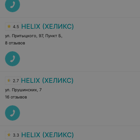
HELIX (ХЕЛИКС)
4.5
ул. Притыцкого, 97, Пункт Б
,
8 отзывов
HELIX (ХЕЛИКС)
2.7
ул. Прушинских
,
7
16 отзывов
HELIX (ХЕЛИКС)
3.3