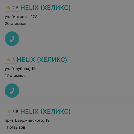
HELIX (ХЕЛИКС)
2.8
ул. Гинтовта
,
12А
20 отзывов
HELIX (ХЕЛИКС)
3
ул. Голубева
,
19
17 отзывов
HELIX (ХЕЛИКС)
3.8
пр-т Дзержинского
,
19
11 отзывов