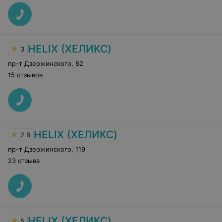
HELIX (ХЕЛИКС)
3
пр-т Дзержинского
,
82
15 отзывов
HELIX (ХЕЛИКС)
2.8
пр-т Дзержинского
,
119
23 отзыва
HELIX (ХЕЛИКС)
5