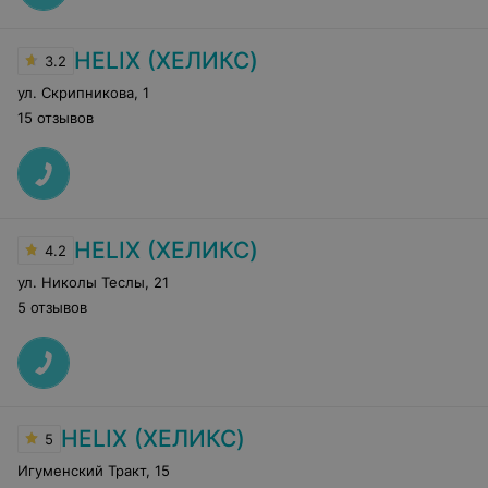
HELIX (ХЕЛИКС)
3.2
ул. Скрипникова
,
1
15 отзывов
HELIX (ХЕЛИКС)
4.2
ул. Николы Теслы
,
21
5 отзывов
HELIX (ХЕЛИКС)
5
Игуменский Тракт
,
15