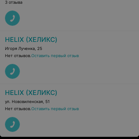
3 отзыва
HELIX (ХЕЛИКС)
Игоря Лученка
,
25
Нет отзывов.
Оставить первый отзыв
HELIX (ХЕЛИКС)
ул. Нововиленская
,
51
Нет отзывов.
Оставить первый отзыв