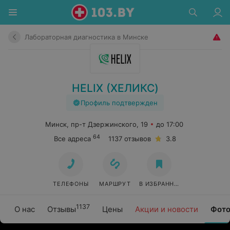
Лабораторная диагностика в Минске
HELIX (ХЕЛИКС)
Профиль подтвержден
Минск, пр-т Дзержинского, 19
до 17:00
64
Все адреса
1137 отзывов
3.8
ТЕЛЕФОНЫ
МАРШРУТ
В ИЗБРАННОЕ
1137
О нас
Отзывы
Цены
Акции и новости
Фото