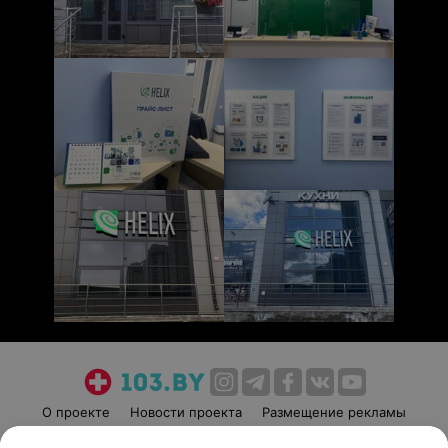
О проекте
Новости проекта
Размещение рекламы
Медицинский маркетинг
Публичный договор