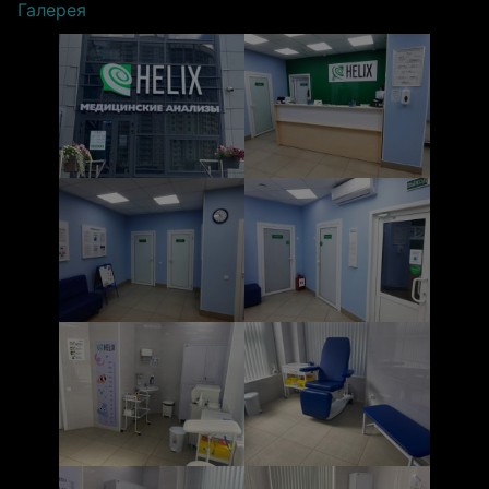
Галерея