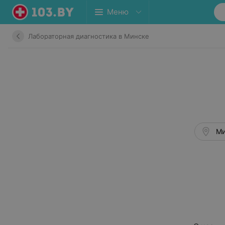
Меню
Лабораторная диагностика в Минске
Ми