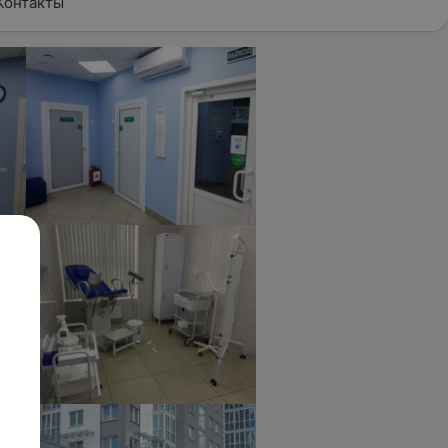
Контакты