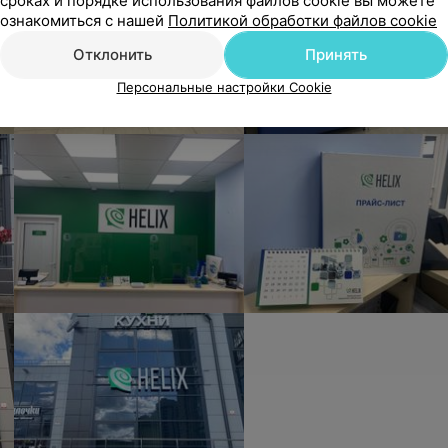
сроках и порядке использования файлов cookie вы можете
ознакомиться с нашей
Политикой обработки файлов cookie
Отклонить
Принять
Персональные настройки Cookie