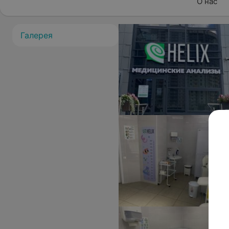
О нас
Галерея