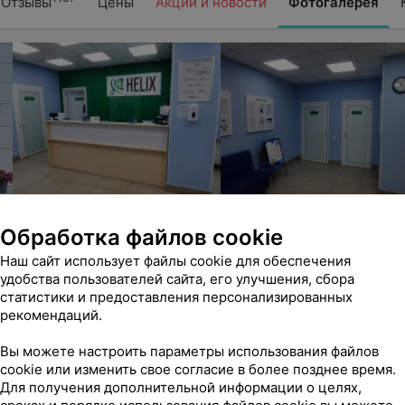
Отзывы
Цены
Акции и новости
Фотогалерея
Обработка файлов cookie
Наш сайт использует файлы cookie для обеспечения
удобства пользователей сайта, его улучшения, сбора
статистики и предоставления персонализированных
рекомендаций.
Вы можете настроить параметры использования файлов
cookie или изменить свое согласие в более позднее время.
Для получения дополнительной информации о целях,